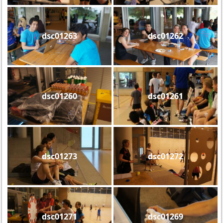
dsc01263
dsc01262
dsc01260
dsc01261
dsc01273
dsc01272
dsc01271
dsc01269