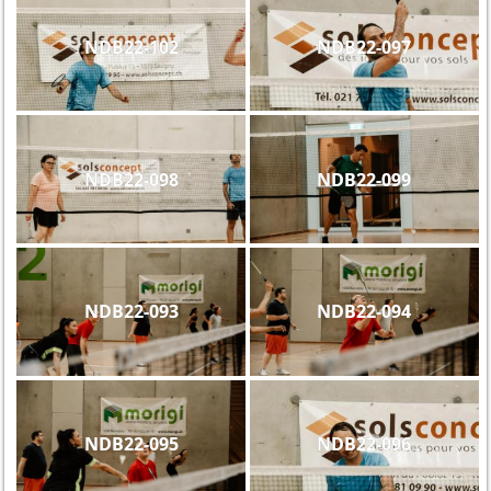
NDB22-102
NDB22-097
NDB22-098
NDB22-099
NDB22-093
NDB22-094
NDB22-095
NDB22-096