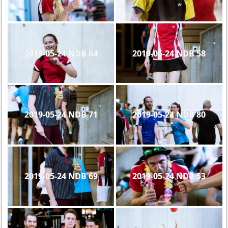
2019-05-24 NDB 64
2019-05-24 NDB 58
2019-05-24 NDB 71
2019-05-24 NDB 80
2019-05-24 NDB 69
2019-05-24 NDB 53