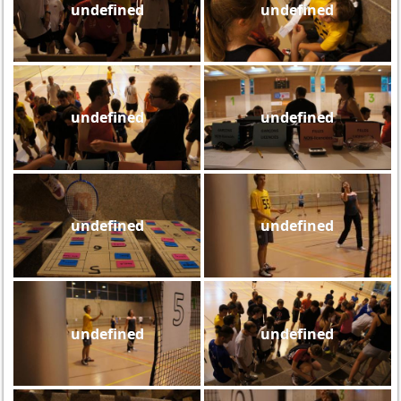
undefined
undefined
undefined
undefined
undefined
undefined
undefined
undefined