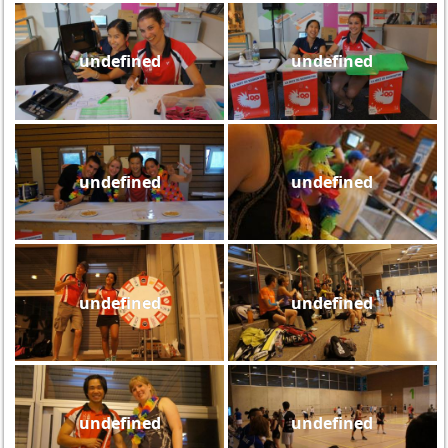
undefined
undefined
undefined
undefined
undefined
undefined
undefined
undefined