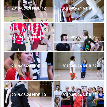
2019-05-24 NDB 12
2019-05-24 NDB 18
2019-05-24 NDB 8
2019-05-24 NDB 29
2019-05-24 NDB 25
2019-05-24 NDB 32
2019-05-24 NDB 10
2019-05-24 NDB 22