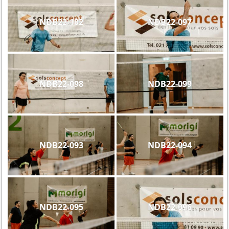
NDB22-102
NDB22-097
NDB22-098
NDB22-099
NDB22-093
NDB22-094
NDB22-095
NDB22-096