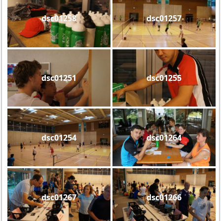
dsc01258
dsc01257
dsc01251
dsc01255
dsc01254
dsc01264
dsc01267
dsc01266