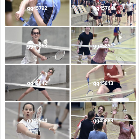
gg45792
gg45764
gg45863
gg45851
gg45842
gg45813
gg45904
gg45889