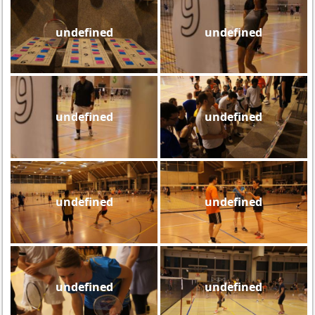
undefined
undefined
undefined
undefined
undefined
undefined
undefined
undefined