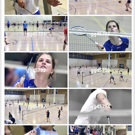
gg45771
gg45793
gg45782
gg45750
gg45757
gg45794