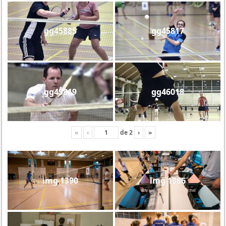
gg45885
gg45817
gg45819
gg46018
«
‹
de
2
›
»
img 1390
img 1386