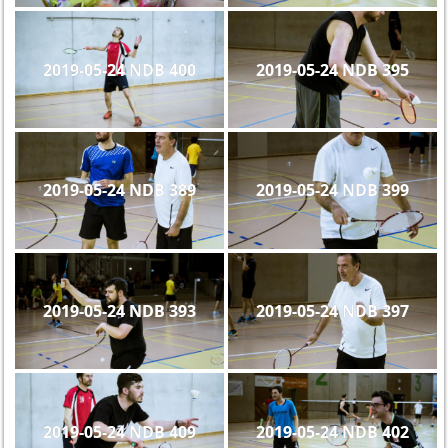
2019-05-24 NDB 400
2019-05-24 NDB 395
2019-05-24 NDB 389
2019-05-24 NDB 399
2019-05-24 NDB 393
2019-05-24 NDB 397
2019-05-24 NDB 409
2019-05-24 NDB 402