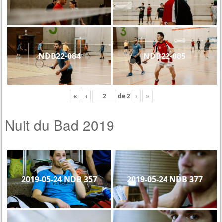
NDB22-084
NDB22-085
«
‹
de
2
›
»
Nuit du Bad 2019
2019-05-24 NDB 357
2019-05-24 NDB 377