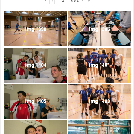
«
‹
de
2
›
»
img 1390
img 1386
img 1404
img 1401
img 1405
img 1400