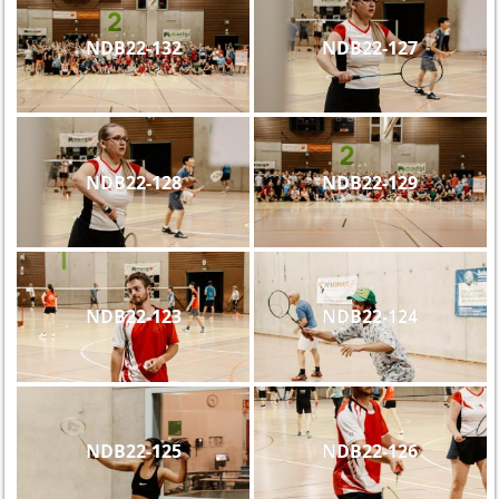
NDB22-132
NDB22-127
NDB22-128
NDB22-129
NDB22-123
NDB22-124
NDB22-125
NDB22-126