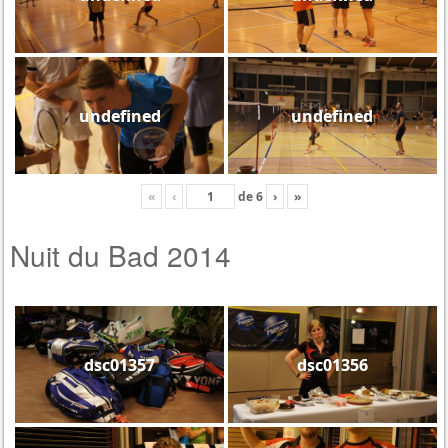
undefined
undefined
«
‹
de
6
›
»
Nuit du Bad 2014
dsc01357
dsc01356