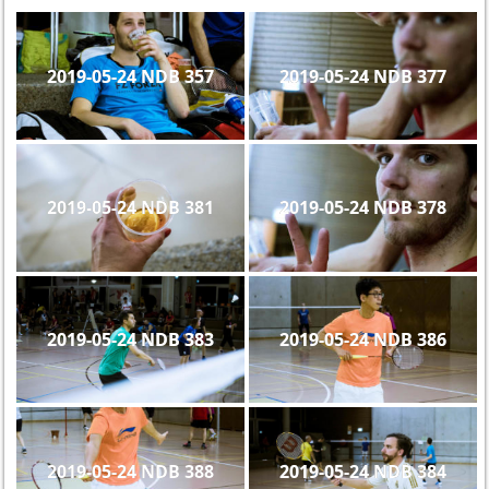
2019-05-24 NDB 357
2019-05-24 NDB 377
2019-05-24 NDB 381
2019-05-24 NDB 378
2019-05-24 NDB 383
2019-05-24 NDB 386
2019-05-24 NDB 388
2019-05-24 NDB 384