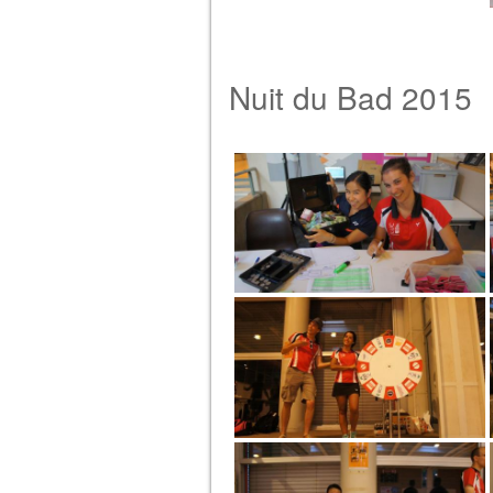
Nuit du Bad 2015