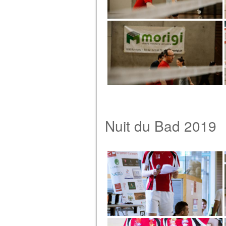
Nuit du Bad 2019