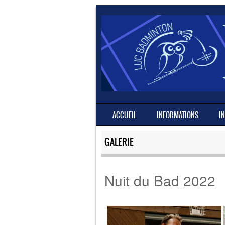
SKIP TO CONTENT
ACCUEIL
INFORMATIONS
I
MENU
GALERIE
Nuit du Bad 2022