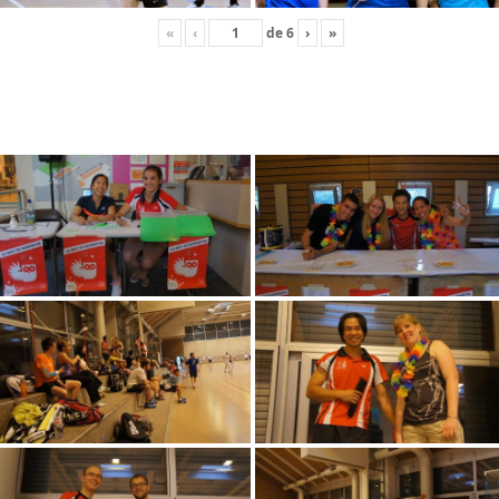
«
‹
de
6
›
»