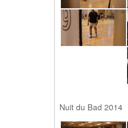
Nuit du Bad 2014