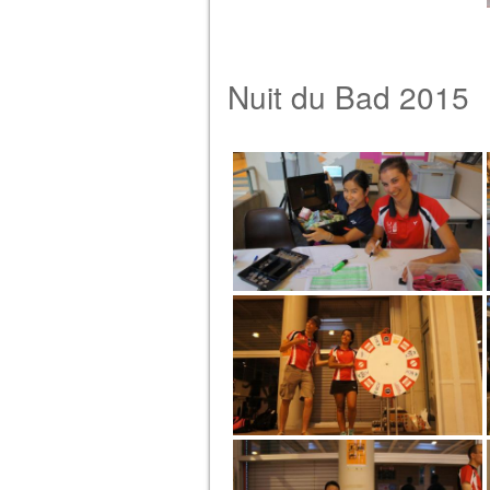
Nuit du Bad 2015