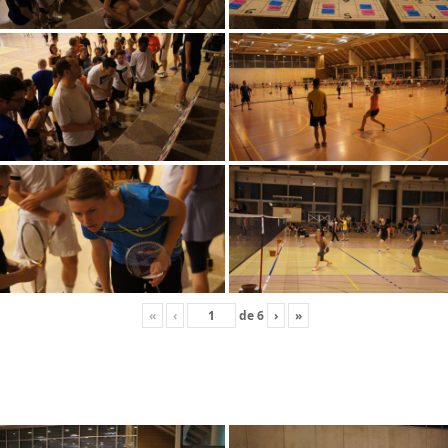
«
‹
de
6
›
»