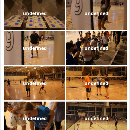
undefined
undefined
undefined
undefined
undefined
undefined
undefined
undefined