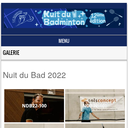
MENU
Skip to content
GALERIE
Nuit du Bad 2022
NDB22-100
NDB22-101