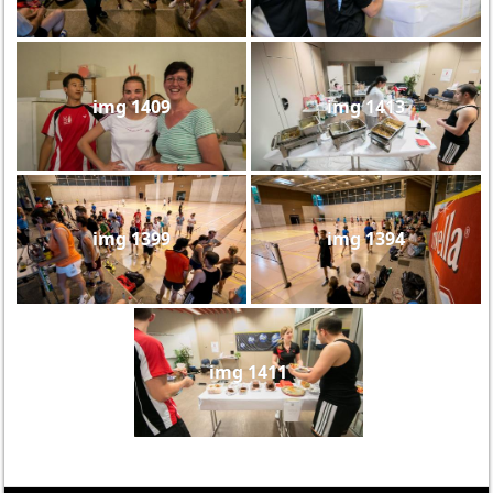
img 1409
img 1413
img 1399
img 1394
img 1411