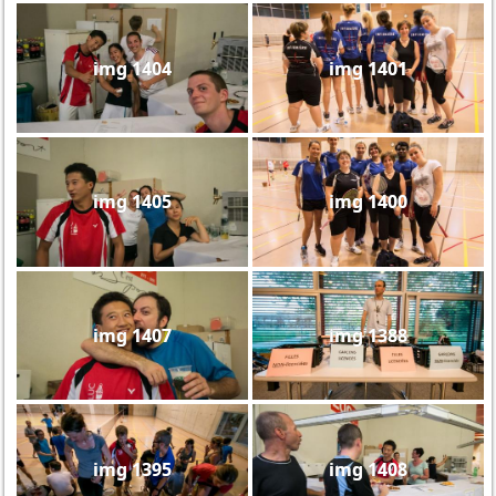
img 1404
img 1401
img 1405
img 1400
img 1407
img 1388
img 1395
img 1408