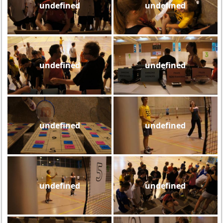
undefined
undefined
undefined
undefined
undefined
undefined
undefined
undefined