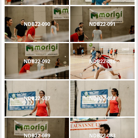
NDB22-090
NDB22-091
NDB22-092
NDB22-086
NDB22-087
NDB22-088
NDB22-089
NDB22-083