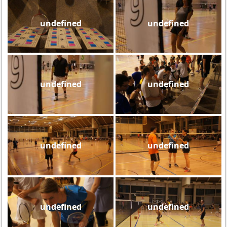
undefined
undefined
undefined
undefined
undefined
undefined
undefined
undefined