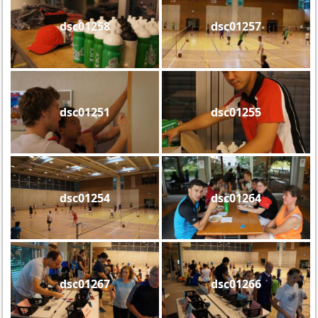
dsc01258
dsc01257
dsc01251
dsc01255
dsc01254
dsc01264
dsc01267
dsc01266