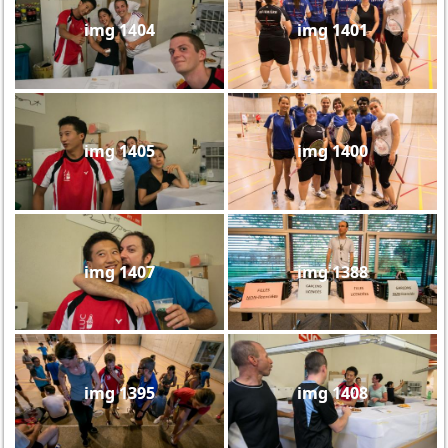
img 1404
img 1401
img 1405
img 1400
img 1407
img 1388
img 1395
img 1408