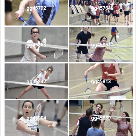
gg45792
gg45764
gg45863
gg45851
gg45842
gg45813
gg45904
gg45889