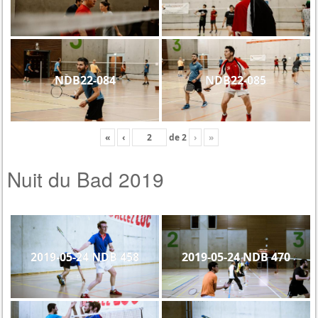
NDB22-084
NDB22-085
«
‹
de
2
›
»
Nuit du Bad 2019
2019-05-24 NDB 458
2019-05-24 NDB 470