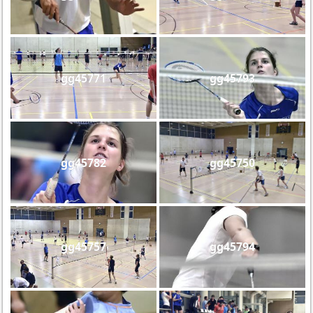
gg45771
gg45793
gg45782
gg45750
gg45757
gg45794