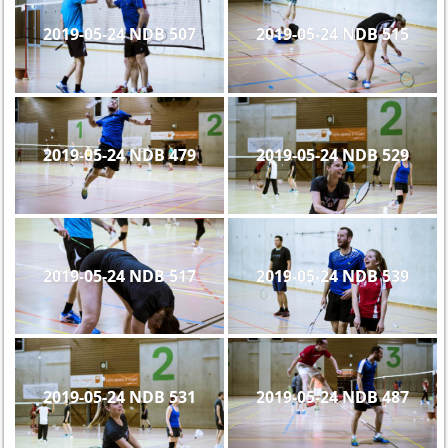
2019-05-24 NDB 507
2019-05-24 NDB 515
2019-05-24 NDB 479
2019-05-24 NDB 529
2019-05-24 NDB 517
2019-05-24 NDB 539
2019-05-24 NDB 531
2019-05-24 NDB 487