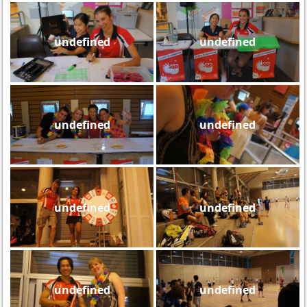
undefined
undefined
undefined
undefined
undefined
undefined
undefined
undefined