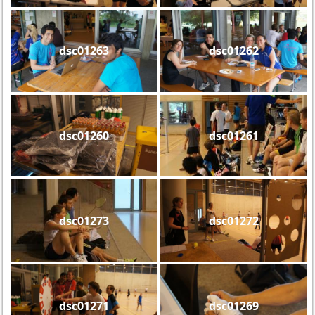
dsc01263
dsc01262
dsc01260
dsc01261
dsc01273
dsc01272
dsc01271
dsc01269