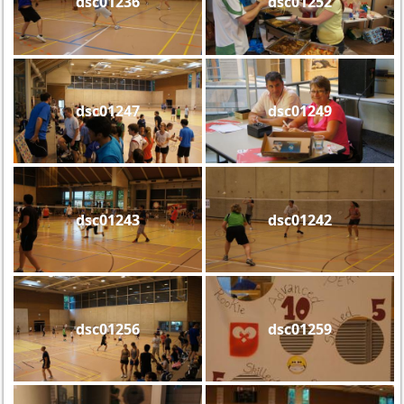
dsc01236
dsc01252
dsc01247
dsc01249
dsc01243
dsc01242
dsc01256
dsc01259