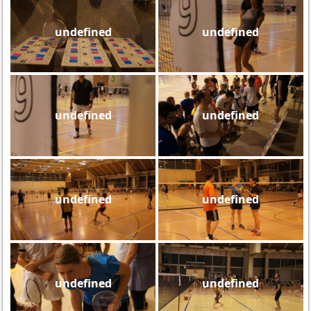
undefined
undefined
undefined
undefined
undefined
undefined
undefined
undefined