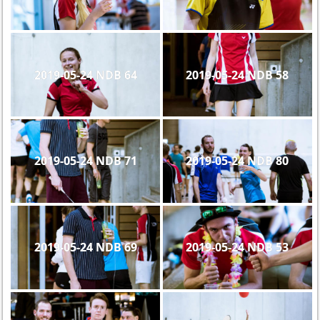
2019-05-24 NDB 64
2019-05-24 NDB 58
2019-05-24 NDB 71
2019-05-24 NDB 80
2019-05-24 NDB 69
2019-05-24 NDB 53