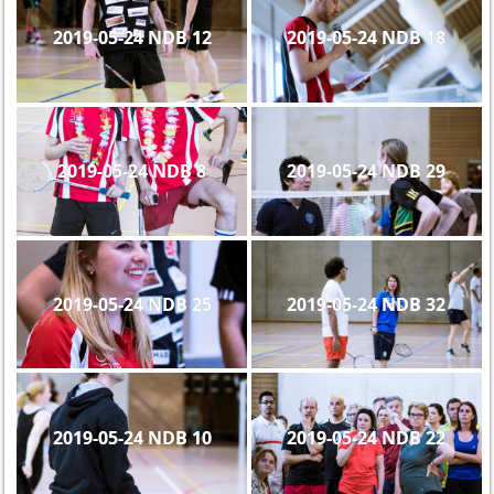
2019-05-24 NDB 12
2019-05-24 NDB 18
2019-05-24 NDB 8
2019-05-24 NDB 29
2019-05-24 NDB 25
2019-05-24 NDB 32
2019-05-24 NDB 10
2019-05-24 NDB 22