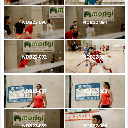
NDB22-090
NDB22-091
NDB22-092
NDB22-086
NDB22-087
NDB22-088
NDB22-089
NDB22-083