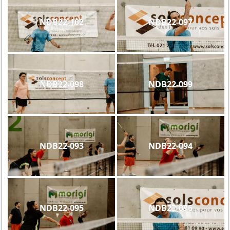
NDB22-102
NDB22-097
NDB22-098
NDB22-099
NDB22-093
NDB22-094
NDB22-095
NDB22-096