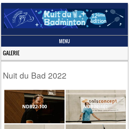
MENU
Skip to content
GALERIE
Nuit du Bad 2022
NDB22-100
NDB22-101