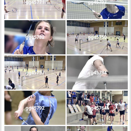
gg45771
gg45793
gg45782
gg45750
gg45757
gg45794
gg45792
gg45764