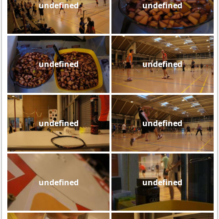
undefined
undefined
undefined
undefined
undefined
undefined
undefined
undefined