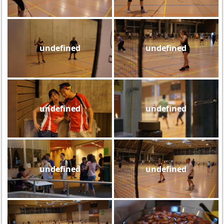
undefined
undefined
undefined
undefined
undefined
undefined