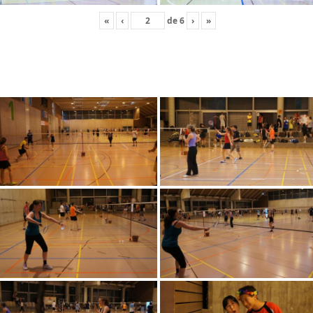
«
‹
de
6
›
»