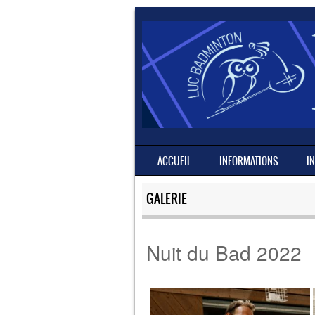
SKIP TO CONTENT
ACCUEIL
INFORMATIONS
I
MENU
GALERIE
Nuit du Bad 2022