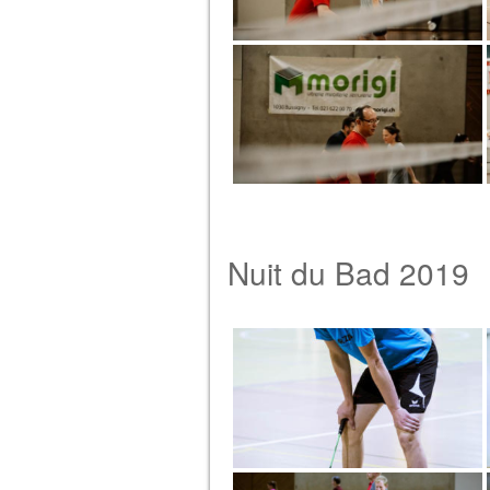
Nuit du Bad 2019