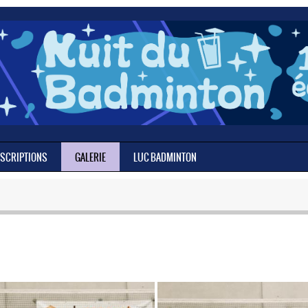
NSCRIPTIONS
GALERIE
LUC BADMINTON