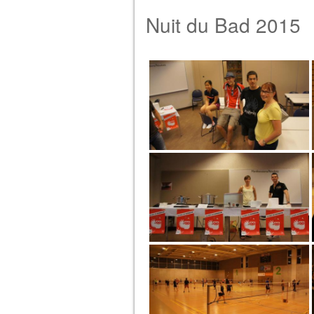
Nuit du Bad 2015