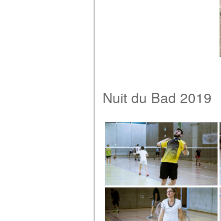
Nuit du Bad 2019