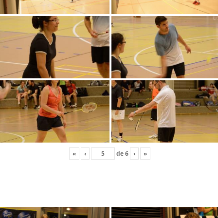
«
‹
de
6
›
»