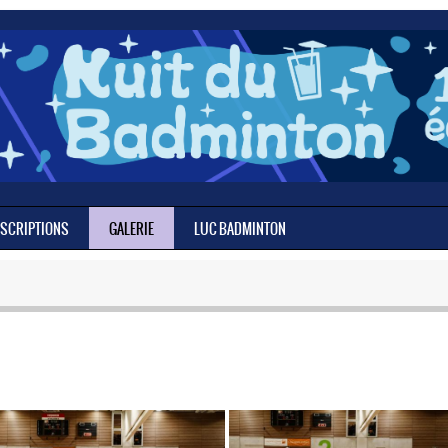
NSCRIPTIONS
GALERIE
LUC BADMINTON