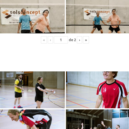
«
‹
de
2
›
»