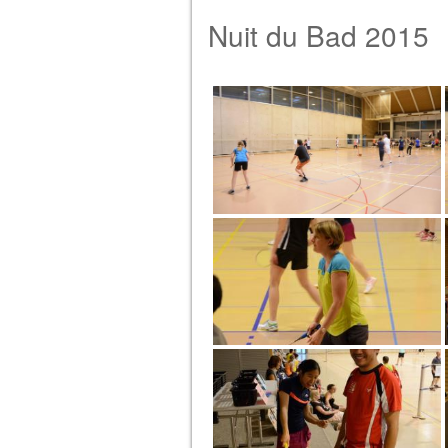
Nuit du Bad 2015