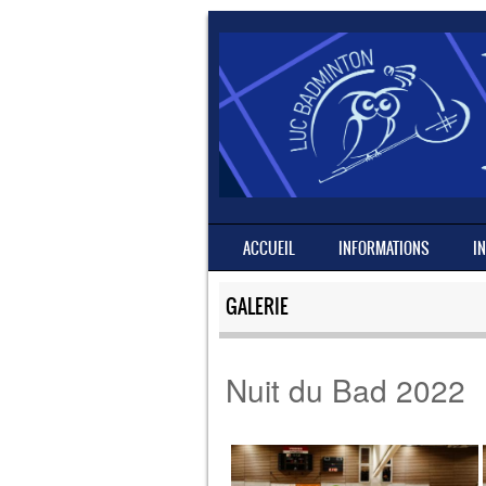
SKIP TO CONTENT
ACCUEIL
INFORMATIONS
I
MENU
GALERIE
Nuit du Bad 2022