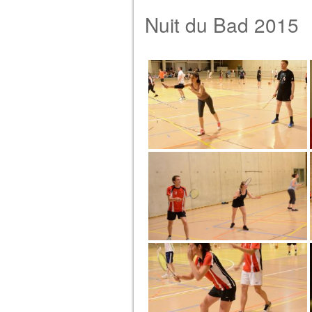
Nuit du Bad 2015