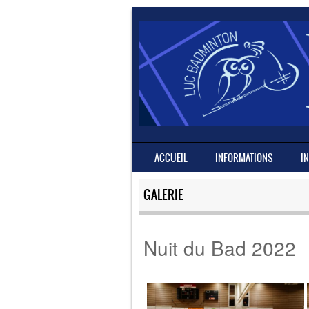
SKIP TO CONTENT
ACCUEIL
INFORMATIONS
I
MENU
GALERIE
Nuit du Bad 2022