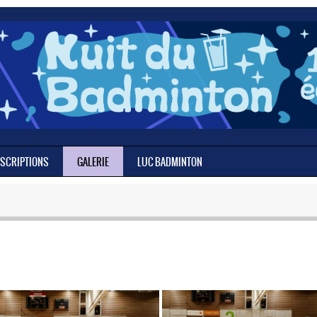
NSCRIPTIONS
GALERIE
LUC BADMINTON