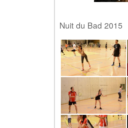
Nuit du Bad 2015