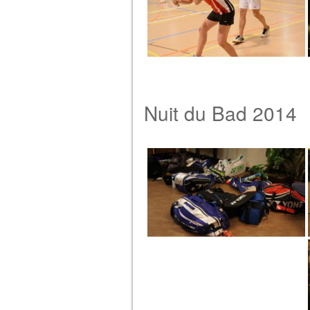
Nuit du Bad 2014