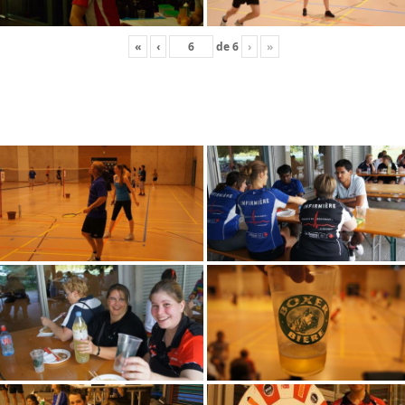
«
‹
de
6
›
»