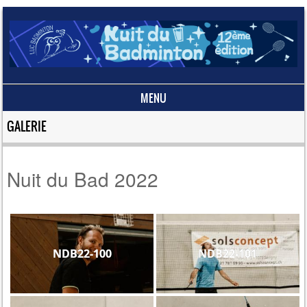
MENU
Skip to content
GALERIE
Nuit du Bad 2022
NDB22-100
NDB22-101