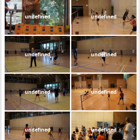
undefined
undefined
undefined
undefined
undefined
undefined
undefined
undefined