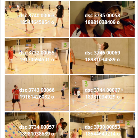
dsc 3740 00063
dsc 3735 00058
18544645854 o
18981038409 o
dsc 3732 00055
dsc 3746 00069
19170694501 o
18981034589 o
dsc 3743 00066
dsc 3744 00067
19161426082 o
18981034929 o
dsc 3734 00057
dsc 3730 00053
18981038689 o
18544649214 o