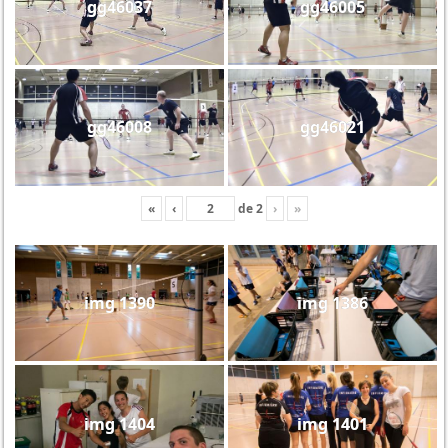
gg46037
gg46005
gg46008
gg46021
«
‹
de
2
›
»
img 1390
img 1386
img 1404
img 1401