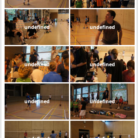
undefined
undefined
undefined
undefined
undefined
undefined