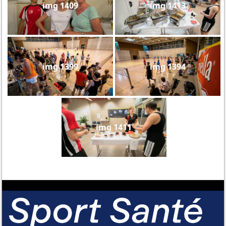
img 1409
img 1413
img 1399
img 1394
img 1411