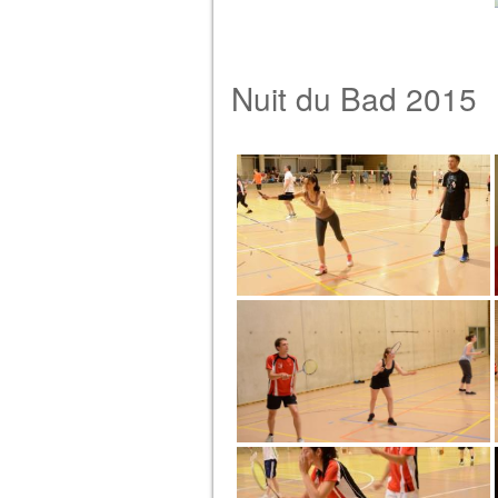
Nuit du Bad 2015