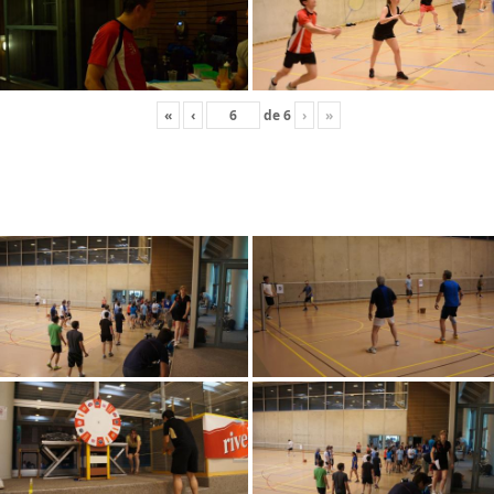
«
‹
de
6
›
»