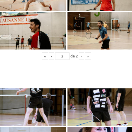
«
‹
de
2
›
»