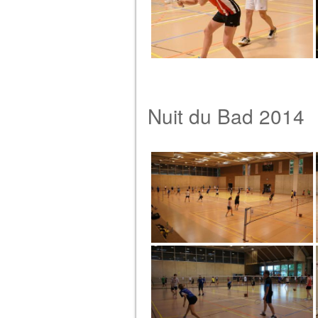
Nuit du Bad 2014