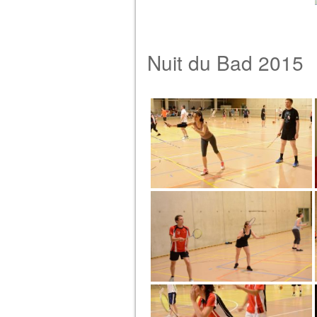
Nuit du Bad 2015