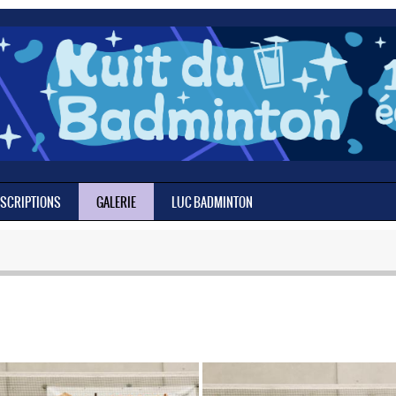
NSCRIPTIONS
GALERIE
LUC BADMINTON