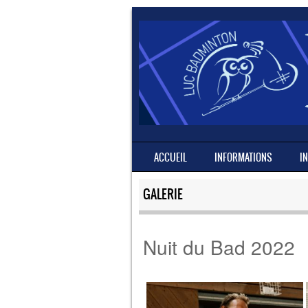
SKIP TO CONTENT
ACCUEIL
INFORMATIONS
I
MENU
GALERIE
Nuit du Bad 2022