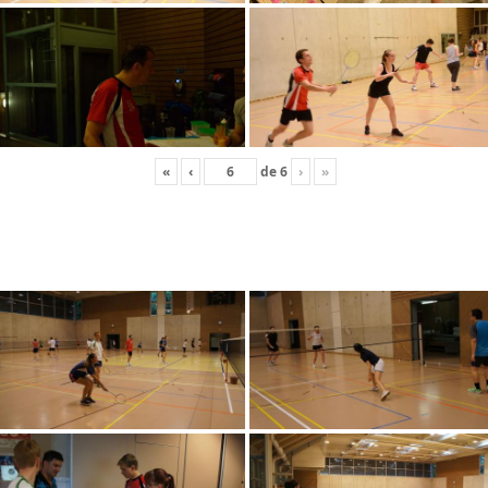
«
‹
de
6
›
»