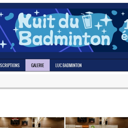
NSCRIPTIONS
GALERIE
LUC BADMINTON