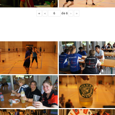
«
‹
de
6
›
»