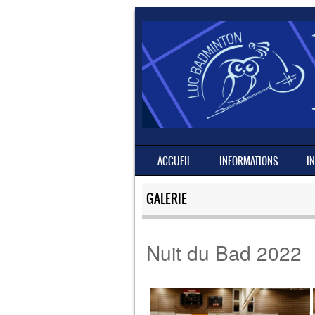
SKIP TO CONTENT
ACCUEIL
INFORMATIONS
I
MENU
GALERIE
Nuit du Bad 2022