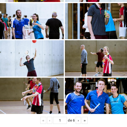
«
‹
de
6
›
»