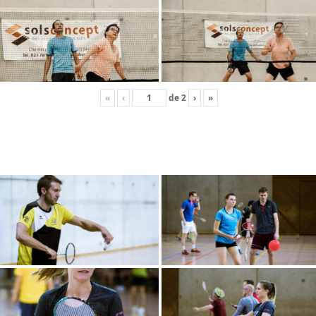
«
‹
de
2
›
»