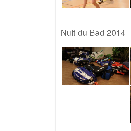
Nuit du Bad 2014