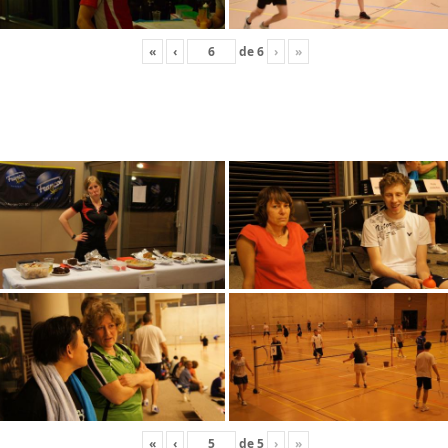
«
‹
de
6
›
»
«
‹
de
5
›
»