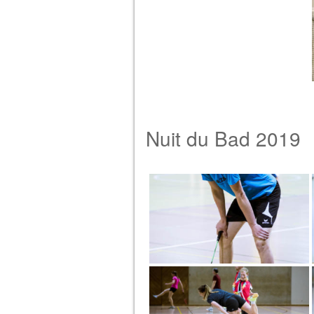
Nuit du Bad 2019