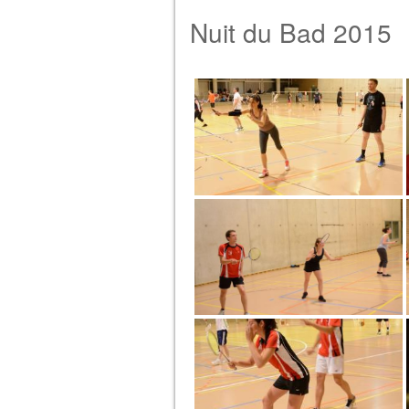
Nuit du Bad 2015