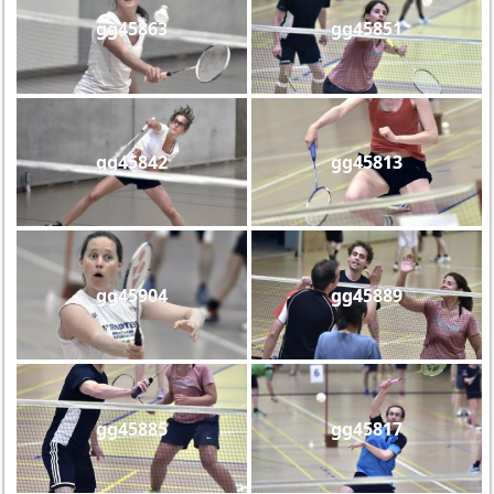
gg45863
gg45851
gg45842
gg45813
gg45904
gg45889
gg45885
gg45817