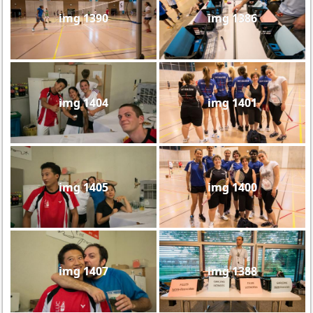
img 1390
img 1386
img 1404
img 1401
img 1405
img 1400
img 1407
img 1388