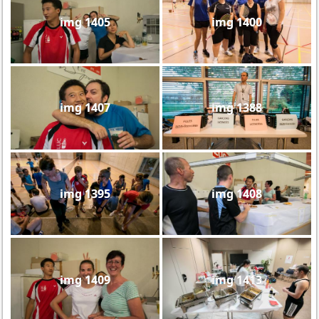
img 1405
img 1400
img 1407
img 1388
img 1395
img 1408
img 1409
img 1413