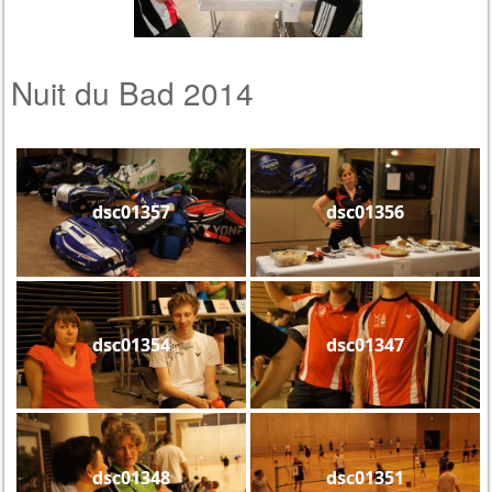
Nuit du Bad 2014
dsc01357
dsc01356
dsc01354
dsc01347
dsc01348
dsc01351