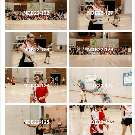
NDB22-132
NDB22-127
NDB22-128
NDB22-129
NDB22-123
NDB22-124
NDB22-125
NDB22-126