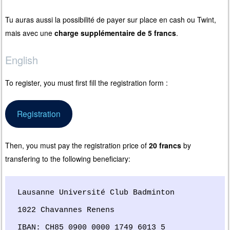
Tu auras aussi la possibilité de payer sur place en cash ou Twint,
mais avec une
charge supplémentaire de 5 francs
.
English
To register, you must first fill the registration form :
Registration
Then, you must pay the registration price of
20 francs
by
transfering to the following beneficiary:
Lausanne Université Club Badminton

1022 Chavannes Renens

IBAN: CH85 0900 0000 1749 6013 5
