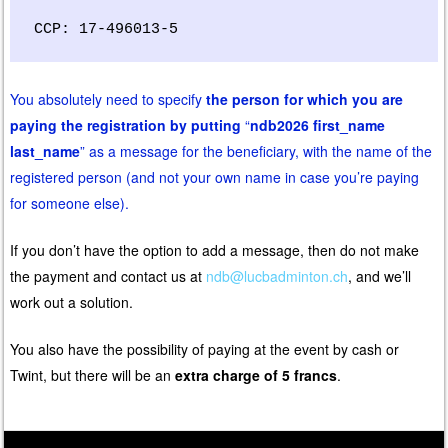
CCP: 17-496013-5
You absolutely need to specify
the person for which you are
paying the registration by putting
“
ndb2026 first_name
last_name
” as a message for the beneficiary, with the name of the
registered person (and not your own name in case you’re paying
for someone else).
If you don’t have the option to add a message, then do not make
the payment and contact us at
ndb@lucbadminton.ch
, and we’ll
work out a solution.
You also have the possibility of paying at the event by cash or
Twint, but there will be an
extra charge of 5 francs
.