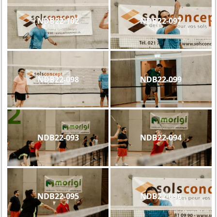
NDB22-102
NDB22-097
NDB22-098
NDB22-099
NDB22-093
NDB22-094
NDB22-095
NDB22-096