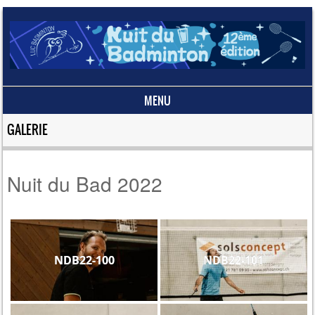
MENU
Skip to content
GALERIE
Nuit du Bad 2022
NDB22-100
NDB22-101