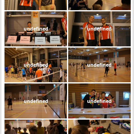
undefined
undefined
undefined
undefined
undefined
undefined