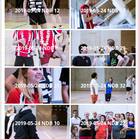
2019-05-24 NDB 12
2019-05-24 NDB 18
2019-05-24 NDB 8
2019-05-24 NDB 29
2019-05-24 NDB 25
2019-05-24 NDB 32
2019-05-24 NDB 10
2019-05-24 NDB 22