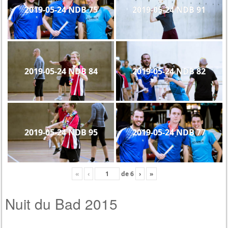
2019-05-24 NDB 75
2019-05-24 NDB 91
2019-05-24 NDB 84
2019-05-24 NDB 82
2019-05-24 NDB 95
2019-05-24 NDB 77
«
‹
de
6
›
»
Nuit du Bad 2015