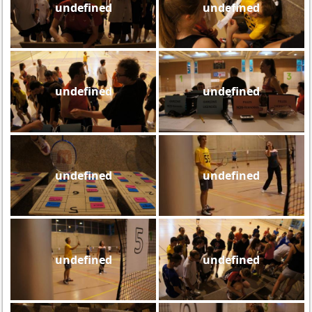
undefined
undefined
undefined
undefined
undefined
undefined
undefined
undefined