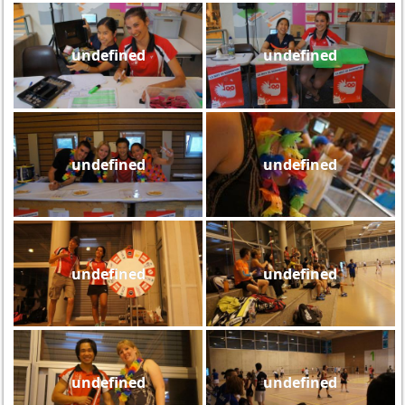
undefined
undefined
undefined
undefined
undefined
undefined
undefined
undefined