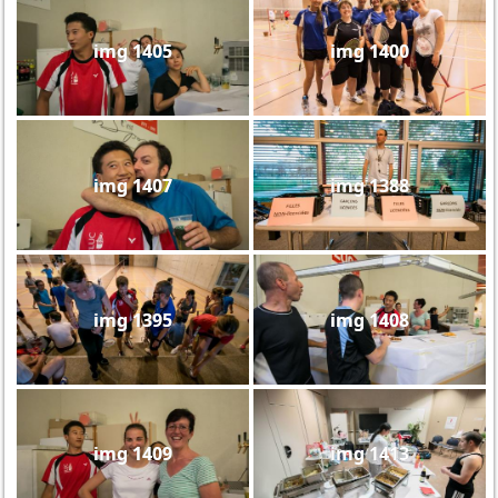
img 1405
img 1400
img 1407
img 1388
img 1395
img 1408
img 1409
img 1413