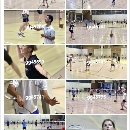
gg45706
gg45761
gg45699
gg45745
gg45741
gg45775