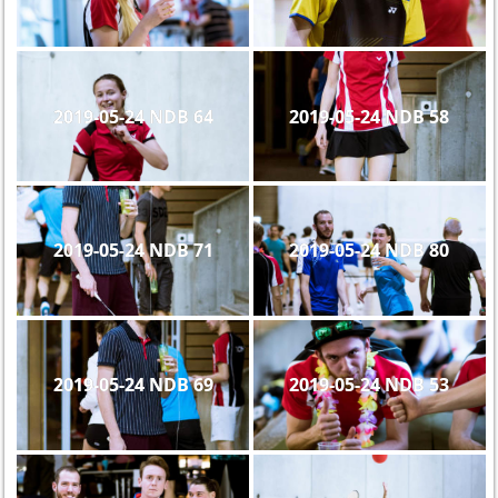
2019-05-24 NDB 64
2019-05-24 NDB 58
2019-05-24 NDB 71
2019-05-24 NDB 80
2019-05-24 NDB 69
2019-05-24 NDB 53