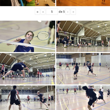
«
‹
de
5
›
»