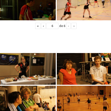
«
‹
de
6
›
»