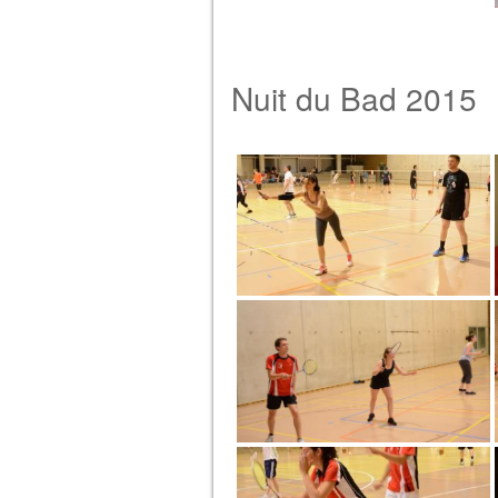
Nuit du Bad 2015