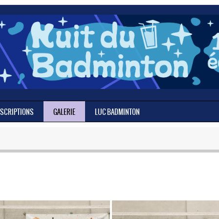
NSCRIPTIONS
GALERIE
LUC BADMINTON