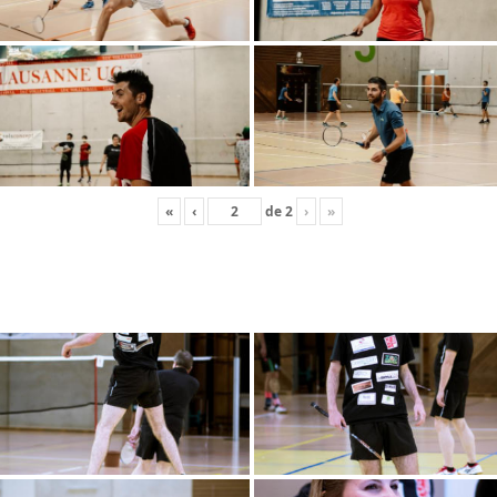
«
‹
de
2
›
»