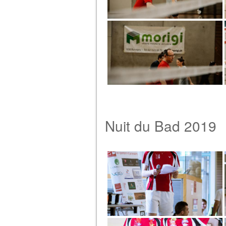
Nuit du Bad 2019