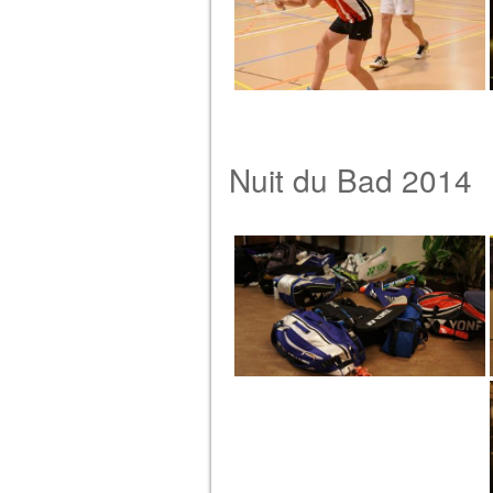
Nuit du Bad 2014